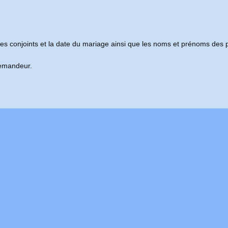
s conjoints et la date du mariage ainsi que les noms et prénoms des 
demandeur.