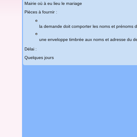
Mairie où à eu lieu le mariage
Pièces à fournir :
la demande doit comporter les noms et prénoms de
une enveloppe timbrée aux noms et adresse du 
Délai :
Quelques jours