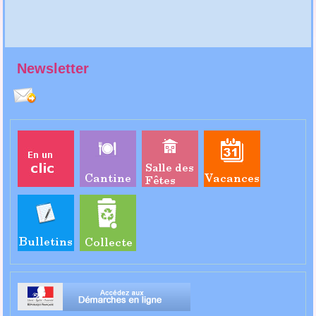
Newsletter