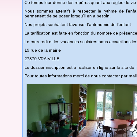
Ce temps leur donne des repères quant aux règles de vie
Nous sommes attentifs à respecter le rythme de l’enfant
permettent de se poser lorsqu’il en a besoin.
Nos projets souhaitent favoriser l’autonomie de l’enfant.
La tarification est faite en fonction du nombre de présences 
Le mercredi et les vacances scolaires nous accueillons les
19 rue de la mairie
27370 VRAIVILLE
Le dossier inscription est à réaliser en ligne sur le site de 
Pour toutes informations merci de nous contacter par mail