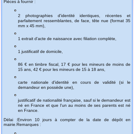
Pièces à fournir :
2 photographies d'identité identiques, récentes et
parfaitement ressemblantes, de face, tête nue (format 35
mm x 45 mm),
1 extrait d'acte de naissance avec filiation complète,
1 justificatif de domicile,
86 € en timbre fiscal, 17 € pour les mineurs de moins de
15 ans, 42 € pour les mineurs de 15 à 18 ans,
carte nationale d'identité en cours de validité (si le
demandeur en possède une),
justificatif de nationalité française, sauf si le demandeur est
né en France et que l'un au moins de ses parents est né
en France.
Délai :
Environ 10 jours à compter de la date de dépôt en
mairie.
Remarques :