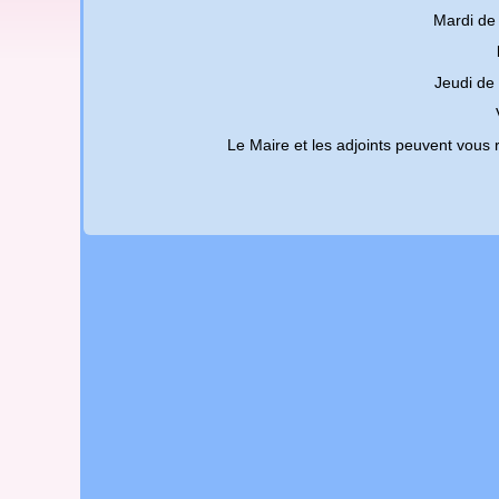
Mardi de
Jeudi de
Le Maire et les adjoints peuvent vous r