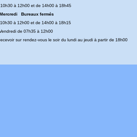
 10h30 à 12h00 et de 14h00 à 18h45
Mercredi Bureaux fermés
 10h30 à 12h00 et de 14h00 à 18h15
Vendredi de 07h35 à 12h00
ecevoir sur rendez-vous le soir du lundi au jeudi à partir de 18h00