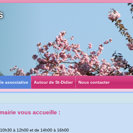
s
ie associative
Autour de St-Didier
Nous contacter
mairie vous accueille :
 10h30 à 12h00 et de 14h00 à 16h00