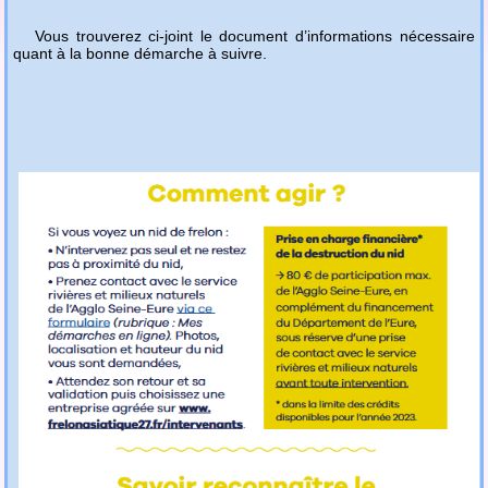
Vous trouverez ci-joint le document d’informations nécessaire
quant à la bonne démarche à suivre.