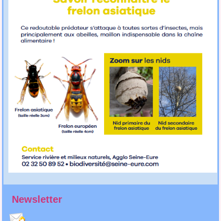
Newsletter