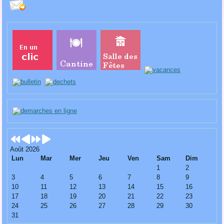
Août 2026
Lun
Mar
Mer
Jeu
Ven
Sam
Dim
1
2
3
4
5
6
7
8
9
10
11
12
13
14
15
16
17
18
19
20
21
22
23
24
25
26
27
28
29
30
31