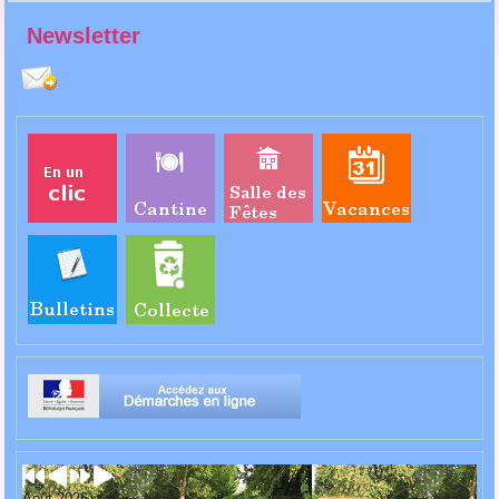
Newsletter
Août 2026